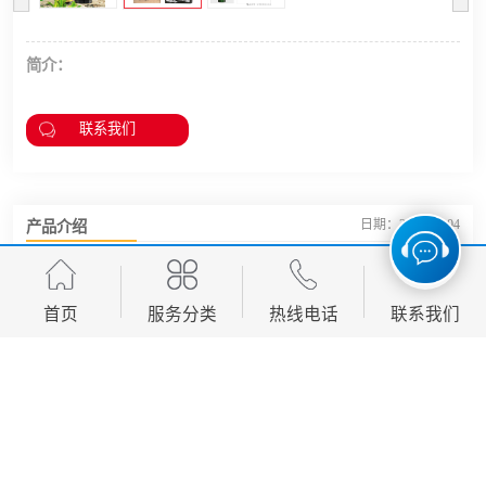
简介：
联系我们
产品介绍
日期：2026-02-04
首页
服务分类
热线电话
联系我们
友情链接：