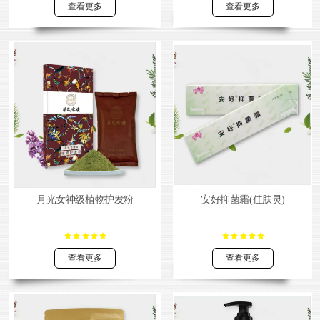
查看更多
查看更多
月光女神级植物护发粉
安好抑菌霜(佳肤灵)
查看更多
查看更多