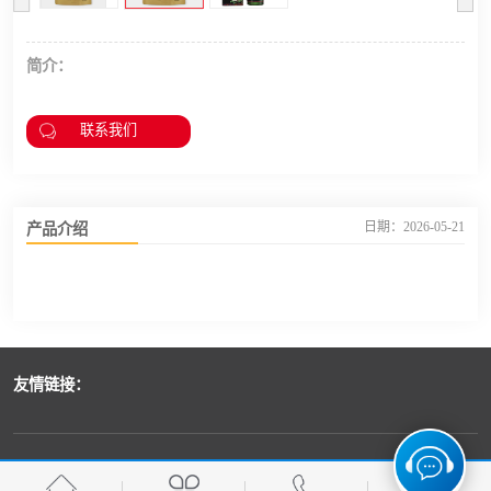
简介：
联系我们
产品介绍
日期：2026-05-21
友情链接：