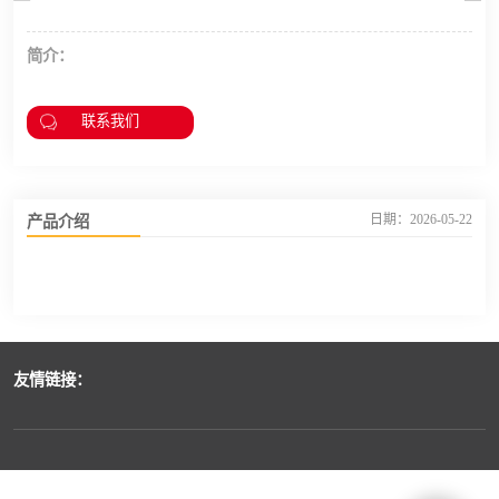
简介：
联系我们
产品介绍
日期：2026-05-22
友情链接：