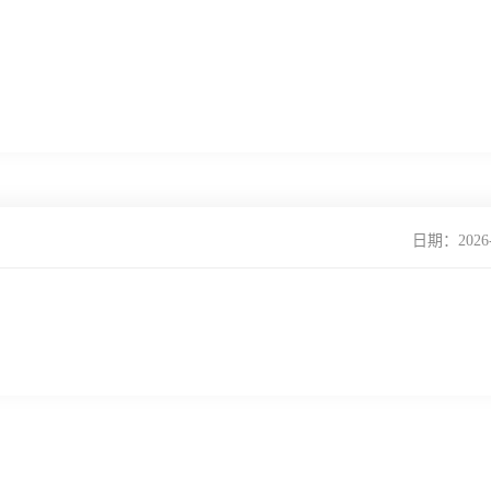
日期：2026-