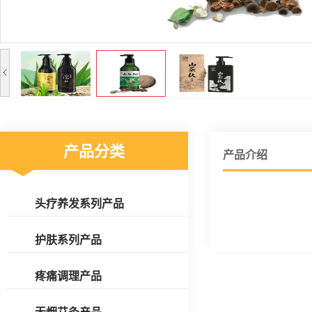
产品分类
产品介绍
头疗养发系列产品
护肤系列产品
疼痛调理产品
无烟艾灸产品