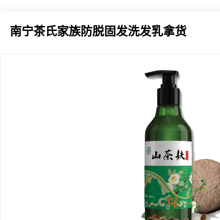
南宁茶氏家族防脱固发洗发乳拿货