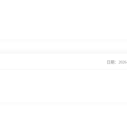
日期：2026-