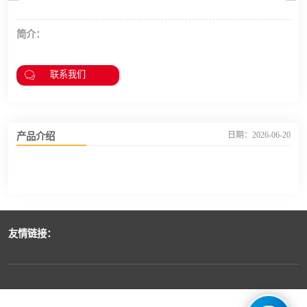
简介：
联系我们
产品介绍
日期：2026-06-20
友情链接：