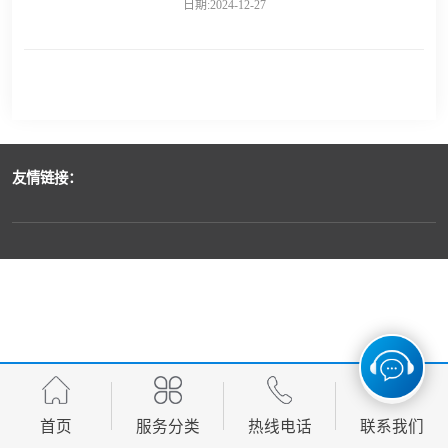
日期:2024-12-27
友情链接：
首页
服务分类
热线电话
联系我们