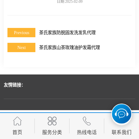
日期:2025-02-09
Previous
茶氏家族防脱固发洗发乳代理
Next
茶氏家族山茶玫瑰油护发霜代理
友情链接：
首页
服务分类
热线电话
联系我们