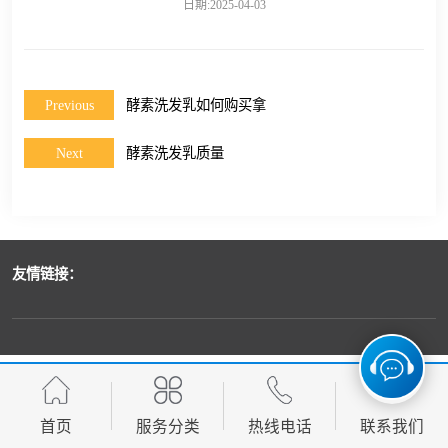
日期:2025-04-03
Previous
酵素洗发乳如何购买拿
Next
酵素洗发乳质量
友情链接：
首页
服务分类
热线电话
联系我们