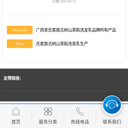
日期:2025-04-12
Previous
广西茶氏家族古树山茶麸洗发乳品牌所有产品
Next
氏家族古树山茶麸洗发乳生产
友情链接：
首页
服务分类
热线电话
联系我们