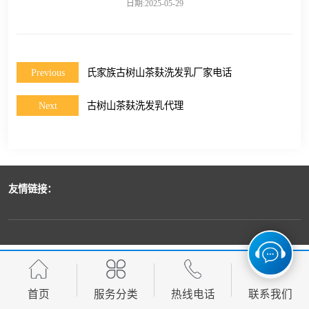
日期:2025-05-29
Previous
氏家族古树山茶麸洗发乳厂家电话
Next
古树山茶麸洗发乳代理
友情链接：
首页
服务分类
热线电话
联系我们