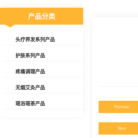
产品分类
头疗养发系列产品
护肤系列产品
疼痛调理产品
无烟艾灸产品
瑶浴瑶茶产品
Previous
Next