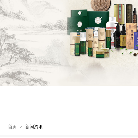
首页
>
新闻资讯