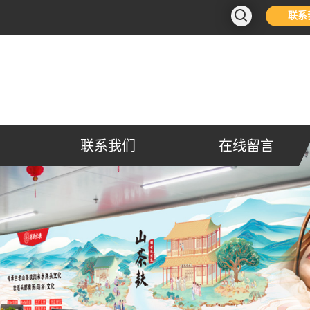
联系
联系我们
在线留言