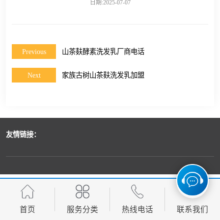
日期:2025-07-07
Previous
山茶麸酵素洗发乳厂商电话
Next
家族古树山茶麸洗发乳加盟
友情链接：
首页
服务分类
热线电话
联系我们