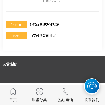
日期:2025-07-10
Previous
茶麸酵素洗发乳批发
Next
山茶麸洗发乳批发
友情链接：
首页
服务分类
热线电话
联系我们