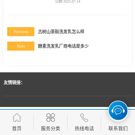
日期:2025-07-14
Previous
古树山茶麸洗发乳怎么样
Next
酵素洗发乳厂商电话是多少
友情链接：
首页
服务分类
热线电话
联系我们