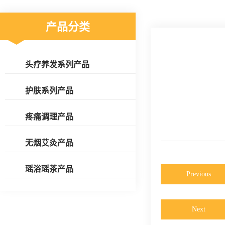
产品分类
头疗养发系列产品
护肤系列产品
疼痛调理产品
无烟艾灸产品
瑶浴瑶茶产品
Previous
Next