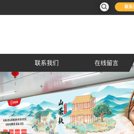
联系
联系我们
在线留言