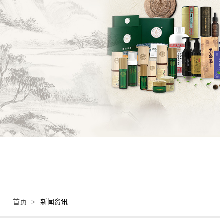
首页
>
新闻资讯