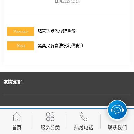
日期:2025-12-24
Previous
酵素洗发乳代理拿货
Next
黑桑果酵素洗发乳供货商
友情链接：
首页
服务分类
热线电话
联系我们