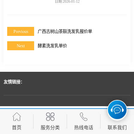
日期:2026-01-12
Previous
广西古树山茶麸洗发乳报价单
Next
酵素洗发乳单价
友情链接：
首页
服务分类
热线电话
联系我们