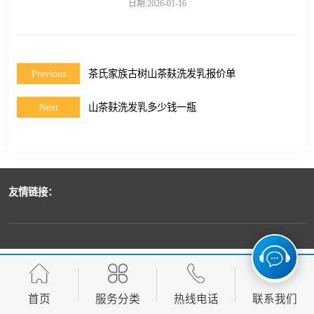
日期:2026-01-16
Previous
茶氏家族古树山茶麸洗发乳报价单
Next
山茶麸洗发乳多少钱一瓶
友情链接：
首页
服务分类
热线电话
联系我们