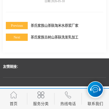
日期:2026-05-18
Previous
茶氏家族山茶麸淘米水原浆厂家
Next
茶氏家族古树山茶麸洗发乳加工
友情链接：
首页
服务分类
热线电话
联系我们