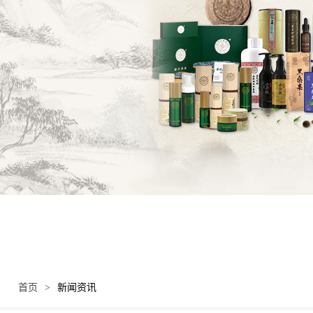
首页
>
新闻资讯