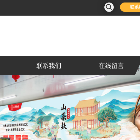
联系
联系我们
在线留言