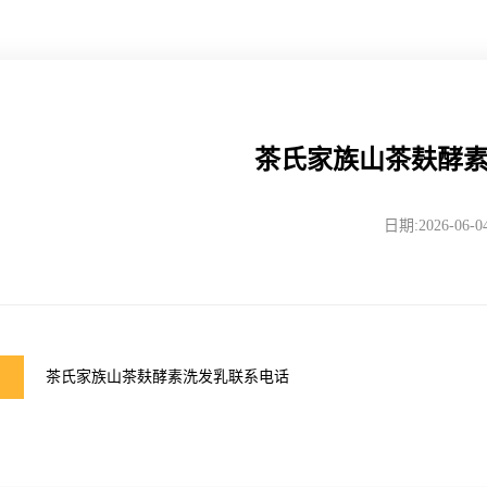
茶氏家族山茶麸酵
日期:2026-06-0
茶氏家族山茶麸酵素洗发乳联系电话