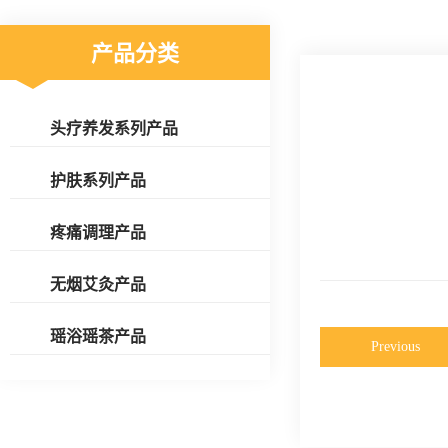
产品分类
头疗养发系列产品
护肤系列产品
疼痛调理产品
无烟艾灸产品
瑶浴瑶茶产品
Previous