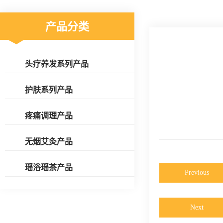
产品分类
头疗养发系列产品
护肤系列产品
疼痛调理产品
无烟艾灸产品
瑶浴瑶茶产品
Previous
Next