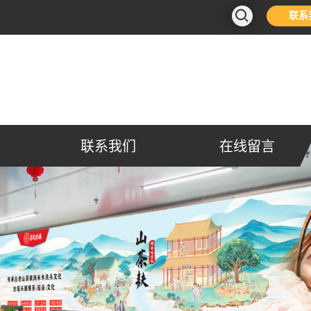
联系
联系我们
在线留言