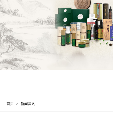
首页
>
新闻资讯