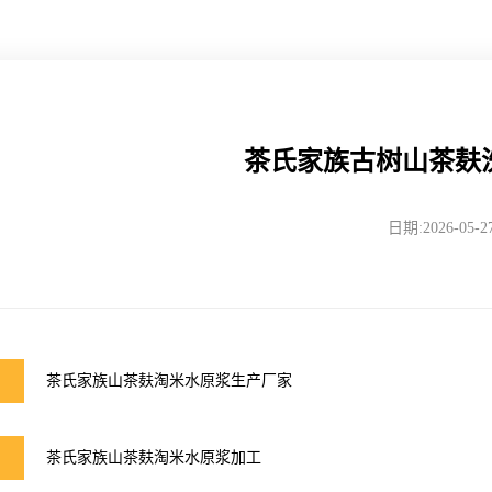
茶氏家族古树山茶麸
日期:2026-05-2
茶氏家族山茶麸淘米水原浆生产厂家
茶氏家族山茶麸淘米水原浆加工