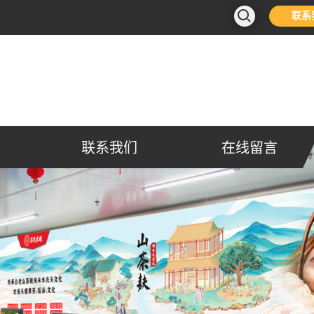
联系
联系我们
在线留言