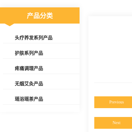
产品分类
头疗养发系列产品
护肤系列产品
疼痛调理产品
无烟艾灸产品
瑶浴瑶茶产品
Previous
Next