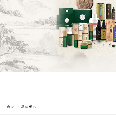
首页
>
新闻资讯