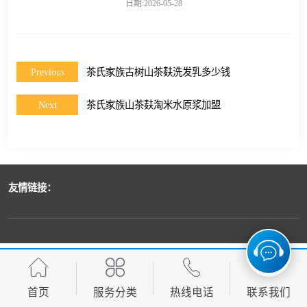
日期:2026-05-28
Previous
茶氏家族古树山茶麸洗发乳多少钱
Next
茶氏家族山茶麸淘米水原浆加盟
友情链接：
首页
服务分类
热线电话
联系我们